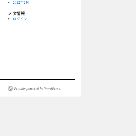
2012年2月
メタ情報
ログイン
Proudly powered by WordPress.